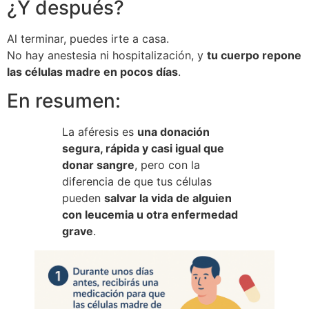
¿Y después?
Al terminar, puedes irte a casa.
No hay anestesia ni hospitalización, y
tu cuerpo repone
las células madre en pocos días
.
En resumen:
La aféresis es
una donación
segura, rápida y casi igual que
donar sangre
, pero con la
diferencia de que tus células
pueden
salvar la vida de alguien
con leucemia u otra enfermedad
grave
.