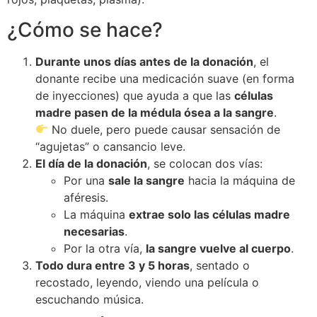
¿Cómo se hace?
Durante unos días antes de la donación
, el
donante recibe una medicación suave (en forma
de inyecciones) que ayuda a que las
células
madre pasen de la médula ósea a la sangre
.
No duele, pero puede causar sensación de
“agujetas” o cansancio leve.
El día de la donación
, se colocan dos vías:
Por una
sale la sangre
hacia la máquina de
aféresis.
La máquina
extrae solo las células madre
necesarias
.
Por la otra vía,
la sangre vuelve al cuerpo
.
Todo dura entre 3 y 5 horas
, sentado o
recostado, leyendo, viendo una película o
escuchando música.