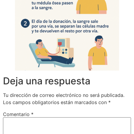
Deja una respuesta
Tu dirección de correo electrónico no será publicada.
Los campos obligatorios están marcados con
*
Comentario
*